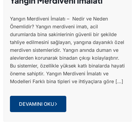
Yangın Merdiveni İmalatı
Yangın Merdiveni İmalatı – Nedir ve Neden
Önemlidir? Yangın merdiveni imatı, acil
durumlarda bina sakinlerinin güvenli bir şekilde
tahliye edilmesini sağlayan, yangına dayanıklı özel
merdiven sistemleridir. Yangın anında duman ve
alevlerden korunarak binadan çıkışı kolaylaştırır.
Bu sistemler, özellikle yüksek katlı binalarda hayati
öneme sahiptir. Yangın Merdiveni İmalatı ve
Modelleri Farklı bina tipleri ve ihtiyaçlara göre […]
DEVAMINI OKU