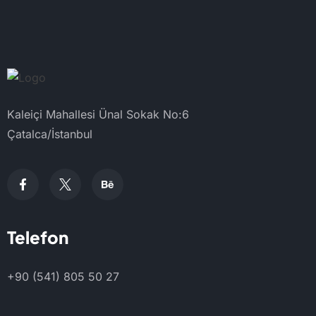
Kaleiçi Mahallesi Ünal Sokak No:6
Çatalca/İstanbul
Telefon
+90 (541) 805 50 27