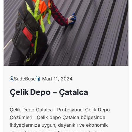
SudeBuse
Mart 11, 2024
Çelik Depo – Çatalca
Çelik Depo Çatalca | Profesyonel Çelik Depo
Çözümleri Çelik depo Çatalca bölgesinde
ihtiyaçlarınıza uygun, dayanıklı ve ekonomik