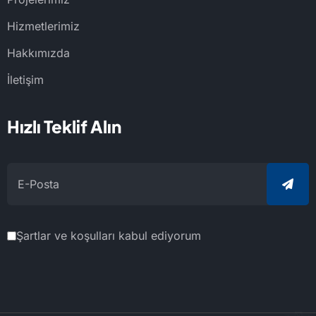
Hizmetlerimiz
Hakkımızda
İletişim
Hızlı Teklif Alın
Şartlar ve koşulları kabul ediyorum