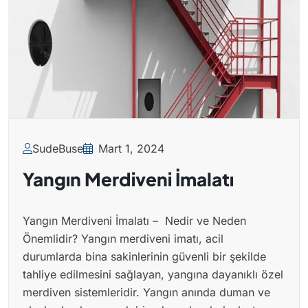
SudeBuse
Mart 1, 2024
Yangın Merdiveni İmalatı
Yangın Merdiveni İmalatı – Nedir ve Neden
Önemlidir? Yangın merdiveni imatı, acil
durumlarda bina sakinlerinin güvenli bir şekilde
tahliye edilmesini sağlayan, yangına dayanıklı özel
merdiven sistemleridir. Yangın anında duman ve