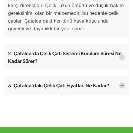
karşı dirençlidir. Çelik, uzun ömürlü ve düşük bakım
gereksinimi olan bir malzemedir, bu nedenle çelik
çatılar, Çatalca'daki her türlü hava koşulunda
güvenli ve dayanıklı bir yapı sunar.
2. Çatalca'da Çelik Çatı Sistemi Kurulum Süresi Ne
Kadar Sürer?
3. Çatalca'daki Çelik Çatı Fiyatları Ne Kadar?