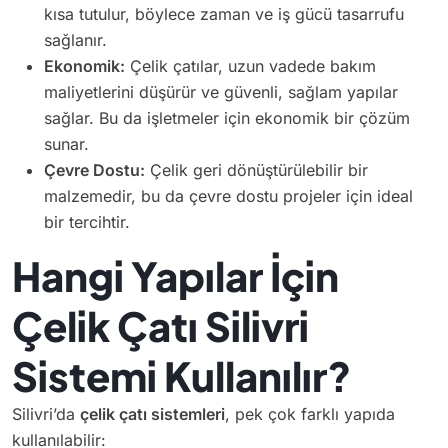
kısa tutulur, böylece zaman ve iş gücü tasarrufu
sağlanır.
Ekonomik:
Çelik çatılar, uzun vadede bakım
maliyetlerini düşürür ve güvenli, sağlam yapılar
sağlar. Bu da işletmeler için ekonomik bir çözüm
sunar.
Çevre Dostu:
Çelik geri dönüştürülebilir bir
malzemedir, bu da çevre dostu projeler için ideal
bir tercihtir.
Hangi Yapılar İçin
Çelik Çatı
Silivri
Sistemi Kullanılır?
Silivri’da
çelik çatı sistemleri
, pek çok farklı yapıda
kullanılabilir: