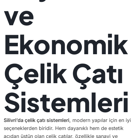
ve
Ekonomik
Çelik Çatı
Sistemleri
Silivri’da çelik çatı sistemleri
, modern yapılar için en iyi
seçeneklerden biridir. Hem dayanıklı hem de estetik
açıdan üstün olan çelik çatılar, özellikle sanayi ve