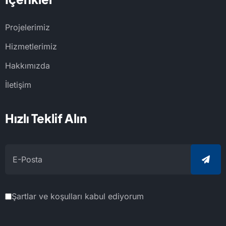
Projelerimiz
Hizmetlerimiz
Hakkımızda
İletişim
Hızlı Teklif Alın
Şartlar ve koşulları kabul ediyorum