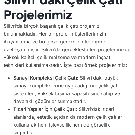
Projelerimiz
Silivri’da birçok başarılı çelik çatı projemiz
bulunmaktadır. Her bir proje, müşterilerimizin
ihtiyaçlarına ve bölgesel gereksinimlere göre
özelleştirilmiştir. Silivri’da gerçekleştirilen projelerimizde
yüksek kaliteli çelik malzeme ve modern inşaat
teknikleri kullanılmaktadır. İşte bazı örnek projelerimiz:
Sanayi Kompleksi Çelik Çatı:
Silivri’daki büyük
sanayi komplekslerine uyguladığımız çelik çatı
sistemleri, yüksek taşıma kapasitesine sahip ve
dayanıklı çözümler sunmaktadır.
Ticari Yapılar İçin Çelik Çatı:
Silivri’daki ticari
alanlarda, estetik açıdan da modern çelik çatılar
kullanarak hem işlevsellik hem de görsellik
sağladık.