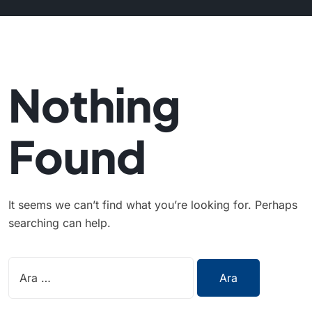
Nothing
Found
It seems we can’t find what you’re looking for. Perhaps
searching can help.