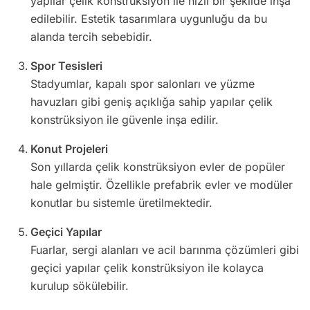
yapılar çelik konstrüksiyon ile hızlı bir şekilde inşa
edilebilir. Estetik tasarımlara uygunluğu da bu
alanda tercih sebebidir.
Spor Tesisleri
Stadyumlar, kapalı spor salonları ve yüzme
havuzları gibi geniş açıklığa sahip yapılar çelik
konstrüksiyon ile güvenle inşa edilir.
Konut Projeleri
Son yıllarda çelik konstrüksiyon evler de popüler
hale gelmiştir. Özellikle prefabrik evler ve modüler
konutlar bu sistemle üretilmektedir.
Geçici Yapılar
Fuarlar, sergi alanları ve acil barınma çözümleri gibi
geçici yapılar çelik konstrüksiyon ile kolayca
kurulup sökülebilir.