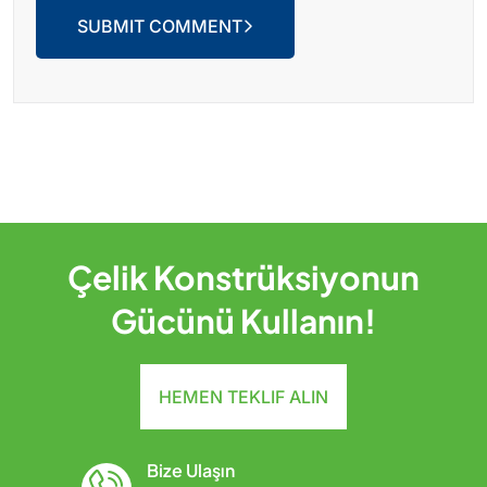
SUBMIT COMMENT
Çelik Konstrüksiyonun
Gücünü Kullanın!
HEMEN TEKLIF ALIN
Bize Ulaşın