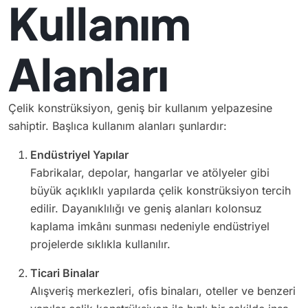
Kullanım
Alanları
Çelik konstrüksiyon, geniş bir kullanım yelpazesine
sahiptir. Başlıca kullanım alanları şunlardır:
Endüstriyel Yapılar
Fabrikalar, depolar, hangarlar ve atölyeler gibi
büyük açıklıklı yapılarda çelik konstrüksiyon tercih
edilir. Dayanıklılığı ve geniş alanları kolonsuz
kaplama imkânı sunması nedeniyle endüstriyel
projelerde sıklıkla kullanılır.
Ticari Binalar
Alışveriş merkezleri, ofis binaları, oteller ve benzeri