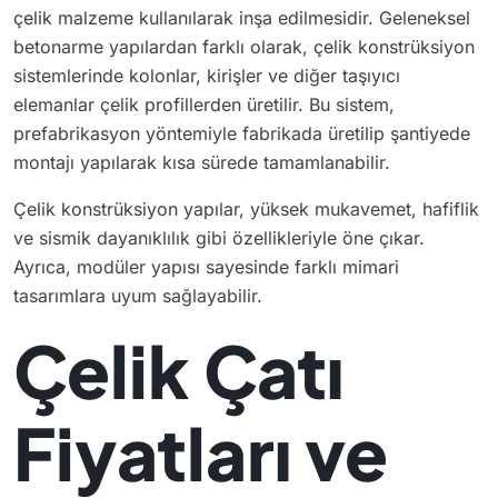
çelik malzeme kullanılarak inşa edilmesidir. Geleneksel
betonarme yapılardan farklı olarak, çelik konstrüksiyon
sistemlerinde kolonlar, kirişler ve diğer taşıyıcı
elemanlar çelik profillerden üretilir. Bu sistem,
prefabrikasyon yöntemiyle fabrikada üretilip şantiyede
montajı yapılarak kısa sürede tamamlanabilir.
Çelik konstrüksiyon yapılar, yüksek mukavemet, hafiflik
ve sismik dayanıklılık gibi özellikleriyle öne çıkar.
Ayrıca, modüler yapısı sayesinde farklı mimari
tasarımlara uyum sağlayabilir.
Çelik Çatı
Fiyatları ve