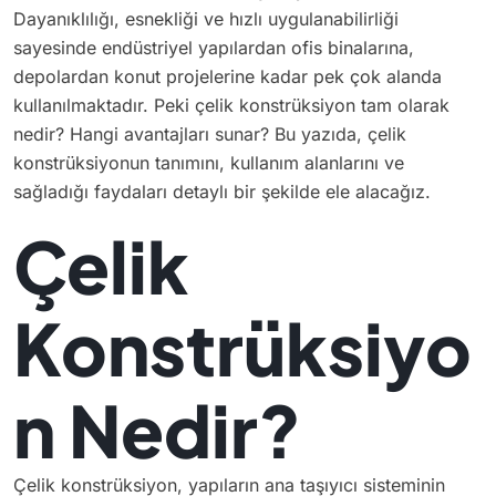
Dayanıklılığı, esnekliği ve hızlı uygulanabilirliği
sayesinde endüstriyel yapılardan ofis binalarına,
depolardan konut projelerine kadar pek çok alanda
kullanılmaktadır. Peki çelik konstrüksiyon tam olarak
nedir? Hangi avantajları sunar? Bu yazıda, çelik
konstrüksiyonun tanımını, kullanım alanlarını ve
sağladığı faydaları detaylı bir şekilde ele alacağız.
Çelik
Konstrüksiyo
n Nedir?
Çelik konstrüksiyon, yapıların ana taşıyıcı sisteminin