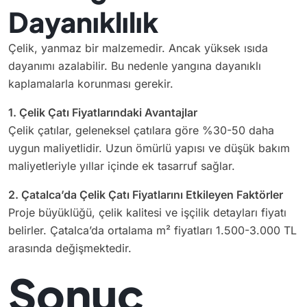
Dayanıklılık
Çelik, yanmaz bir malzemedir. Ancak yüksek ısıda
dayanımı azalabilir. Bu nedenle yangına dayanıklı
kaplamalarla korunması gerekir.
1. Çelik Çatı Fiyatlarındaki Avantajlar
Çelik çatılar, geleneksel çatılara göre %30-50 daha
uygun maliyetlidir. Uzun ömürlü yapısı ve düşük bakım
maliyetleriyle yıllar içinde ek tasarruf sağlar.
2. Çatalca’da Çelik Çatı Fiyatlarını Etkileyen Faktörler
Proje büyüklüğü, çelik kalitesi ve işçilik detayları fiyatı
belirler. Çatalca’da ortalama m² fiyatları 1.500-3.000 TL
arasında değişmektedir.
Sonuç