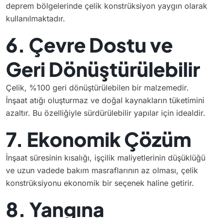
deprem bölgelerinde çelik konstrüksiyon yaygın olarak
kullanılmaktadır.
6. Çevre Dostu ve
Geri Dönüştürülebilir
Çelik, %100 geri dönüştürülebilen bir malzemedir.
İnşaat atığı oluşturmaz ve doğal kaynakların tüketimini
azaltır. Bu özelliğiyle sürdürülebilir yapılar için idealdir.
7. Ekonomik Çözüm
İnşaat süresinin kısalığı, işçilik maliyetlerinin düşüklüğü
ve uzun vadede bakım masraflarının az olması, çelik
konstrüksiyonu ekonomik bir seçenek haline getirir.
8. Yangına