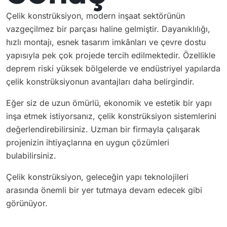
Çelik konstrüksiyon, modern inşaat sektörünün
vazgeçilmez bir parçası haline gelmiştir. Dayanıklılığı,
hızlı montajı, esnek tasarım imkânları ve çevre dostu
yapısıyla pek çok projede tercih edilmektedir. Özellikle
deprem riski yüksek bölgelerde ve endüstriyel yapılarda
çelik konstrüksiyonun avantajları daha belirgindir.
Eğer siz de uzun ömürlü, ekonomik ve estetik bir yapı
inşa etmek istiyorsanız, çelik konstrüksiyon sistemlerini
değerlendirebilirsiniz. Uzman bir firmayla çalışarak
projenizin ihtiyaçlarına en uygun çözümleri
bulabilirsiniz.
Çelik konstrüksiyon, geleceğin yapı teknolojileri
arasında önemli bir yer tutmaya devam edecek gibi
görünüyor.