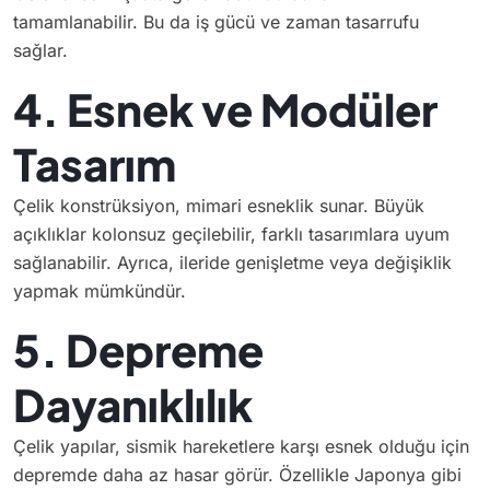
tamamlanabilir. Bu da iş gücü ve zaman tasarrufu
sağlar.
4. Esnek ve Modüler
Tasarım
Çelik konstrüksiyon, mimari esneklik sunar. Büyük
açıklıklar kolonsuz geçilebilir, farklı tasarımlara uyum
sağlanabilir. Ayrıca, ileride genişletme veya değişiklik
yapmak mümkündür.
5. Depreme
Dayanıklılık
Çelik yapılar, sismik hareketlere karşı esnek olduğu için
depremde daha az hasar görür. Özellikle Japonya gibi