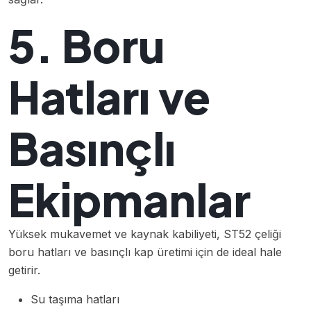
5. Boru
Hatları ve
Basınçlı
Ekipmanlar
Yüksek mukavemet ve kaynak kabiliyeti, ST52 çeliği
boru hatları ve basınçlı kap üretimi için de ideal hale
getirir.
Su taşıma hatları