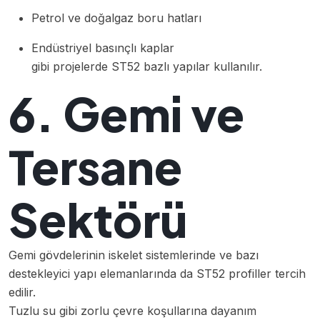
Petrol ve doğalgaz boru hatları
Endüstriyel basınçlı kaplar
gibi projelerde ST52 bazlı yapılar kullanılır.
6. Gemi ve
Tersane
Sektörü
Gemi gövdelerinin iskelet sistemlerinde ve bazı
destekleyici yapı elemanlarında da ST52 profiller tercih
edilir.
Tuzlu su gibi zorlu çevre koşullarına dayanım