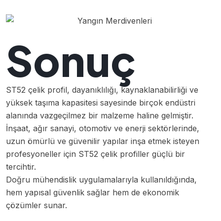
Sonuç
ST52 çelik profil, dayanıklılığı, kaynaklanabilirliği ve
yüksek taşıma kapasitesi sayesinde birçok endüstri
alanında vazgeçilmez bir malzeme haline gelmiştir.
İnşaat, ağır sanayi, otomotiv ve enerji sektörlerinde,
uzun ömürlü ve güvenilir yapılar inşa etmek isteyen
profesyoneller için ST52 çelik profiller güçlü bir
tercihtir.
Doğru mühendislik uygulamalarıyla kullanıldığında,
hem yapısal güvenlik sağlar hem de ekonomik
çözümler sunar.