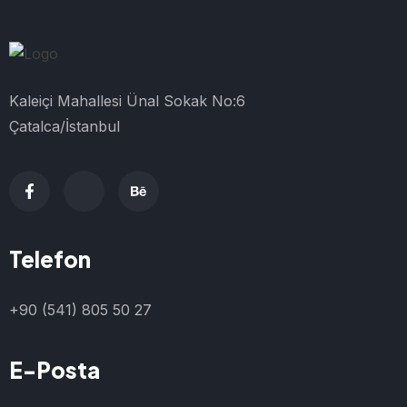
Kaleiçi Mahallesi Ünal Sokak No:6
Çatalca/İstanbul
Telefon
+90 (541) 805 50 27
E-Posta