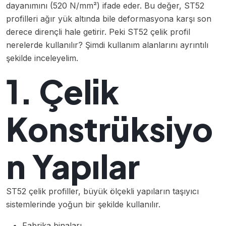
dayanımını (520 N/mm²) ifade eder. Bu değer, ST52
profilleri ağır yük altında bile deformasyona karşı son
derece dirençli hale getirir. Peki ST52 çelik profil
nerelerde kullanılır? Şimdi kullanım alanlarını ayrıntılı
şekilde inceleyelim.
1. Çelik
Konstrüksiyo
n Yapılar
ST52 çelik profiller, büyük ölçekli yapıların taşıyıcı
sistemlerinde yoğun bir şekilde kullanılır.
Fabrika
binaları