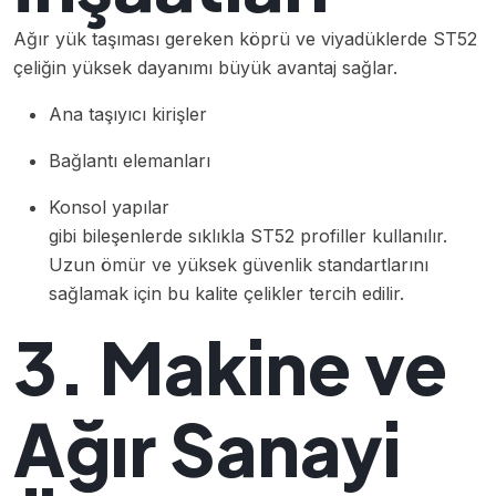
Ağır yük taşıması gereken köprü ve viyadüklerde ST52
çeliğin yüksek dayanımı büyük avantaj sağlar.
Ana taşıyıcı kirişler
Bağlantı elemanları
Konsol yapılar
gibi bileşenlerde sıklıkla ST52 profiller kullanılır.
Uzun ömür ve yüksek güvenlik standartlarını
sağlamak için bu kalite çelikler tercih edilir.
3. Makine ve
Ağır Sanayi