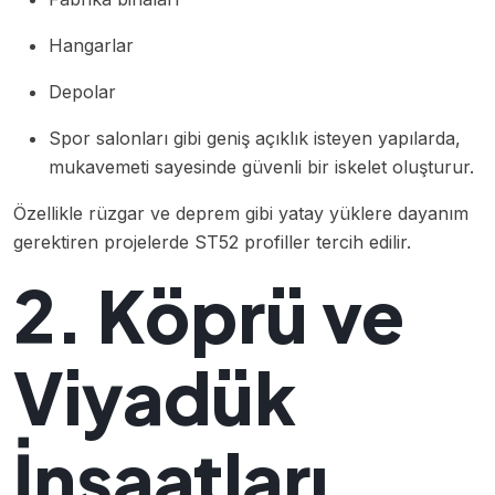
Hangarlar
Depolar
Spor salonları gibi geniş açıklık isteyen yapılarda,
mukavemeti sayesinde güvenli bir iskelet oluşturur.
Özellikle rüzgar ve deprem gibi yatay yüklere dayanım
gerektiren projelerde ST52 profiller tercih edilir.
2. Köprü ve
Viyadük
İnşaatları