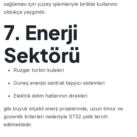
sağlaması için yüzey işlemleriyle birlikte kullanımı
oldukça yaygındır.
7. Enerji
Sektörü
Rüzgar türbin kuleleri
Güneş enerjisi santrali taşıyıcı sistemleri
Elektrik iletim hatlarının direkleri
gibi büyük ölçekli enerji projelerinde, uzun ömür ve
güvenlik kriterleri nedeniyle ST52 çelik tercih
edilmektedir.