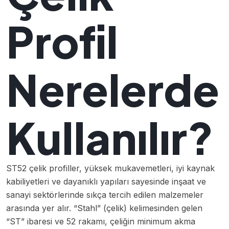
Profil
Nerelerde
Kullanılır?
ST52 çelik profiller, yüksek mukavemetleri, iyi kaynak
kabiliyetleri ve dayanıklı yapıları sayesinde inşaat ve
sanayi sektörlerinde sıkça tercih edilen malzemeler
arasında yer alır. “Stahl” (çelik) kelimesinden gelen
“ST” ibaresi ve 52 rakamı, çeliğin minimum akma