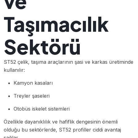
ve
Taşımacılık
Sektörü
ST52 çelik, taşıma araçlarının şasi ve karkas üretiminde
kullanılır:
Kamyon kasaları
Treyler şaseleri
Otobüs iskelet sistemleri
Özellikle dayanıklılık ve hafiflik dengesinin önemli
olduğu bu sektörlerde, ST52 profiller ciddi avantaj
sağlar.