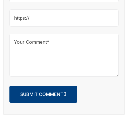
SUBMIT COMMENT