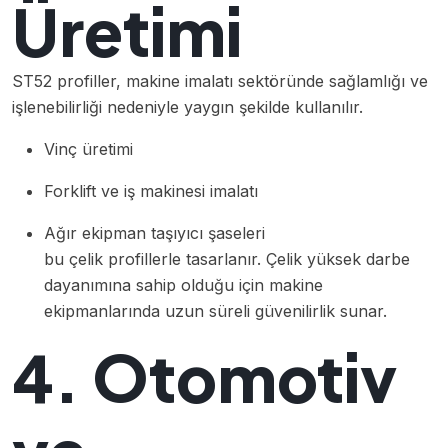
Üretimi
ST52 profiller, makine imalatı sektöründe sağlamlığı ve
işlenebilirliği nedeniyle yaygın şekilde kullanılır.
Vinç üretimi
Forklift ve iş makinesi imalatı
Ağır ekipman taşıyıcı şaseleri
bu çelik profillerle tasarlanır. Çelik yüksek darbe
dayanımına sahip olduğu için makine
ekipmanlarında uzun süreli güvenilirlik sunar.
4. Otomotiv