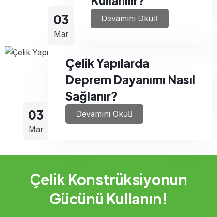
Kullanılır?
03
Devamını Oku
Mar
Çelik Yapılarda
Deprem Dayanımı Nasıl
Sağlanır?
03
Devamını Oku
Mar
Çelik Konstrüksiyonun
Gücünü Kullanın!