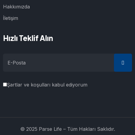
Hakkımızda
İletişim
Hızlı Teklif Alın
Şartlar ve koşulları kabul ediyorum
© 2025 Parse Life – Tüm Hakları Saklıdır.