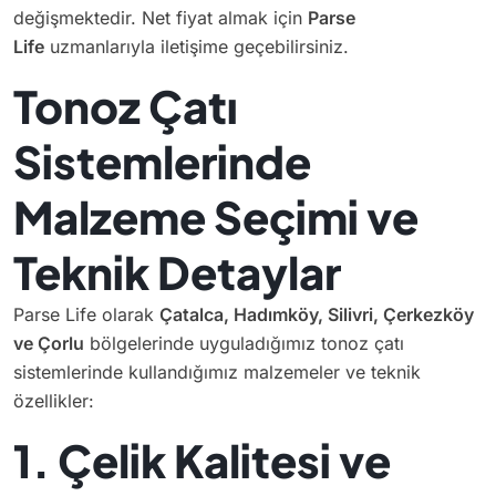
değişmektedir. Net fiyat almak için
Parse
Life
uzmanlarıyla iletişime geçebilirsiniz.
Tonoz Çatı
Sistemlerinde
Malzeme Seçimi ve
Teknik Detaylar
Parse Life olarak
Çatalca, Hadımköy, Silivri, Çerkezköy
ve Çorlu
bölgelerinde uyguladığımız tonoz çatı
sistemlerinde kullandığımız malzemeler ve teknik
özellikler:
1. Çelik Kalitesi ve