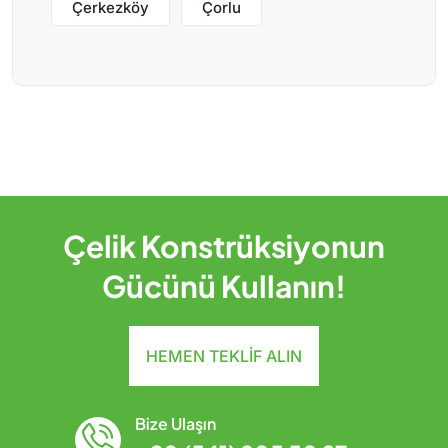
Çerkezköy
Çorlu
Çelik Konstrüksiyonun
Gücünü Kullanın!
HEMEN TEKLIF ALIN
Bize Ulaşın