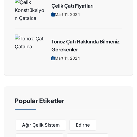
Çelik Çatı Fiyatları
Mart 11, 2024
Tonoz Çatı Hakkında Bilmeniz
Gerekenler
Mart 11, 2024
Popular Etiketler
Ağır Çelik Sistem
Edirne