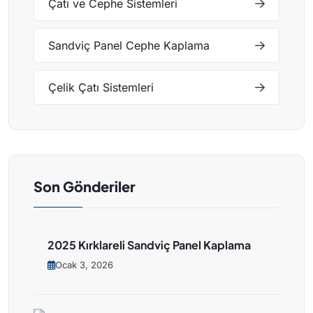
Çatı ve Cephe Sistemleri
Sandviç Panel Cephe Kaplama
Çelik Çatı Sistemleri
Son Gönderiler
2025 Kırklareli Sandviç Panel Kaplama
Ocak 3, 2026