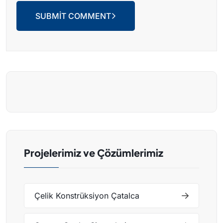
SUBMIT COMMENT
Projelerimiz ve Çözümlerimiz
Çelik Konstrüksiyon Çatalca