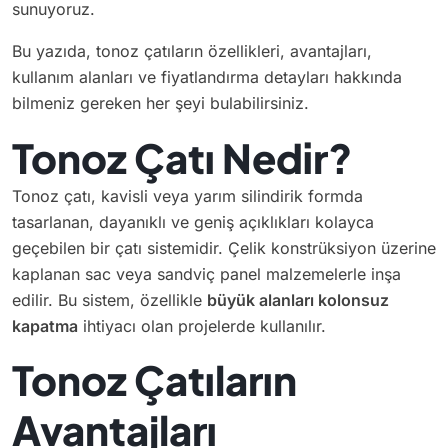
sunuyoruz.
Bu yazıda, tonoz çatıların özellikleri, avantajları,
kullanım alanları ve fiyatlandırma detayları hakkında
bilmeniz gereken her şeyi bulabilirsiniz.
Tonoz Çatı Nedir?
Tonoz çatı, kavisli veya yarım silindirik formda
tasarlanan, dayanıklı ve geniş açıklıkları kolayca
geçebilen bir çatı sistemidir. Çelik konstrüksiyon üzerine
kaplanan sac veya sandviç panel malzemelerle inşa
edilir. Bu sistem, özellikle
büyük alanları kolonsuz
kapatma
ihtiyacı olan projelerde kullanılır.
Tonoz Çatıların
Avantajları