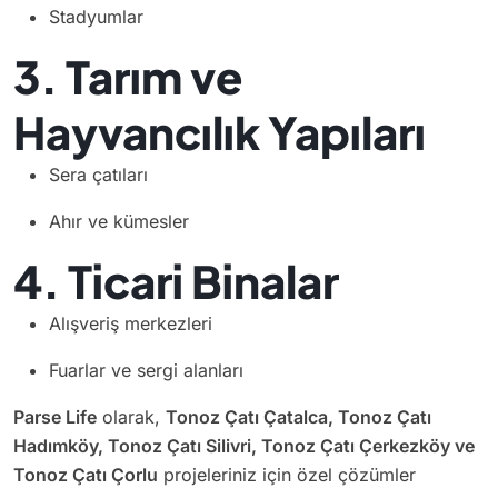
Stadyumlar
3. Tarım ve
Hayvancılık Yapıları
Sera çatıları
Ahır ve kümesler
4. Ticari Binalar
Alışveriş merkezleri
Fuarlar ve sergi alanları
Parse Life
olarak,
Tonoz Çatı Çatalca, Tonoz Çatı
Hadımköy, Tonoz Çatı Silivri, Tonoz Çatı Çerkezköy ve
Tonoz Çatı Çorlu
projeleriniz için özel çözümler