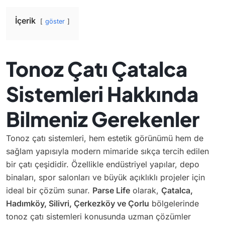
İçerik
göster
Tonoz Çatı Çatalca
Sistemleri Hakkında
Bilmeniz Gerekenler
Tonoz çatı
sistemleri, hem estetik görünümü hem de
sağlam yapısıyla modern mimaride sıkça tercih edilen
bir çatı çeşididir. Özellikle endüstriyel yapılar, depo
binaları, spor salonları ve büyük açıklıklı projeler için
ideal bir çözüm sunar.
Parse Life
olarak,
Çatalca,
Hadımköy, Silivri, Çerkezköy ve Çorlu
bölgelerinde
tonoz çatı sistemleri konusunda uzman çözümler