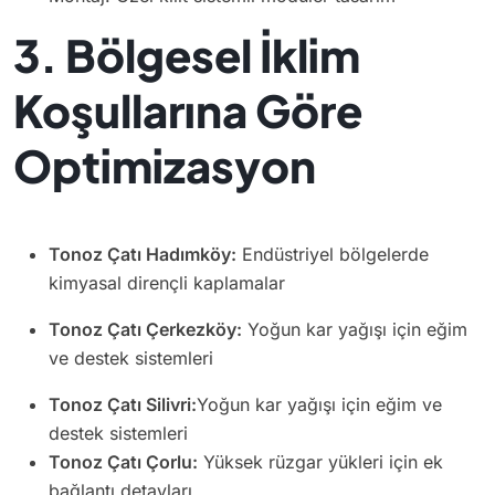
3. Bölgesel İklim
Koşullarına Göre
Optimizasyon
Tonoz Çatı Hadımköy:
Endüstriyel bölgelerde
kimyasal dirençli kaplamalar
Tonoz Çatı Çerkezköy:
Yoğun kar yağışı için eğim
ve destek sistemleri
Tonoz Çatı Silivri:
Yoğun kar yağışı için eğim ve
destek sistemleri
Tonoz Çatı Çorlu:
Yüksek rüzgar yükleri için ek
bağlantı detayları