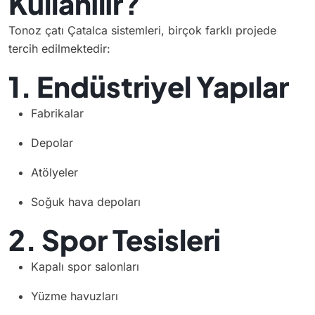
Kullanılır?
Tonoz çatı Çatalca sistemleri, birçok farklı projede
tercih edilmektedir:
1. Endüstriyel Yapılar
Fabrikalar
Depolar
Atölyeler
Soğuk hava depoları
2. Spor Tesisleri
Kapalı spor salonları
Yüzme havuzları