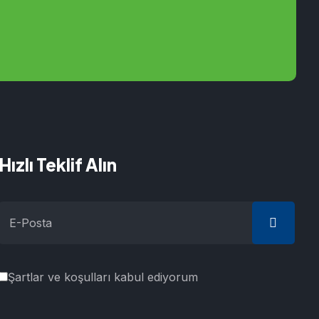
Hızlı Teklif Alın
Şartlar ve koşulları kabul ediyorum