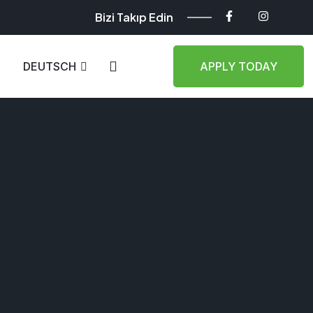
Bizi Takıp Edin
DEUTSCH
APPLY TODAY