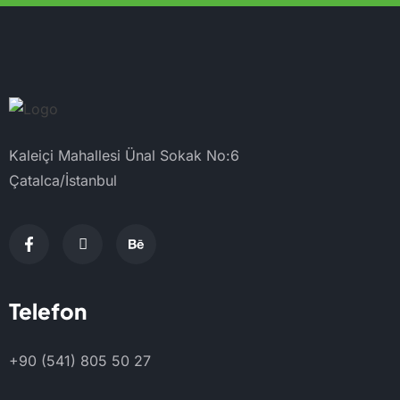
Kaleiçi Mahallesi Ünal Sokak No:6
Çatalca/İstanbul
Telefon
+90 (541) 805 50 27