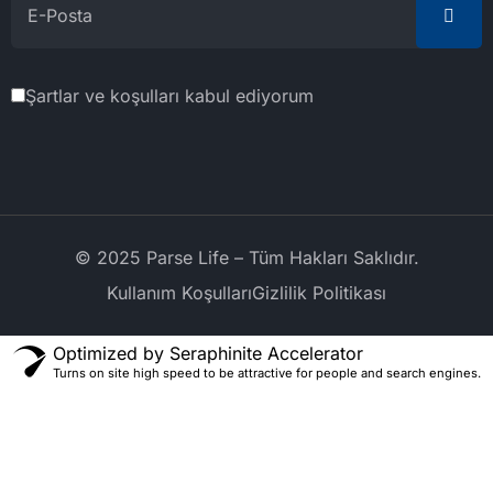
Şartlar ve koşulları kabul ediyorum
© 2025 Parse Life – Tüm Hakları Saklıdır.
Kullanım Koşulları
Gizlilik Politikası
Optimized by Seraphinite Accelerator
Turns on site high speed to be attractive for people and search engines.