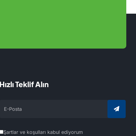
Hızlı Teklif Alın
Şartlar ve koşulları kabul ediyorum