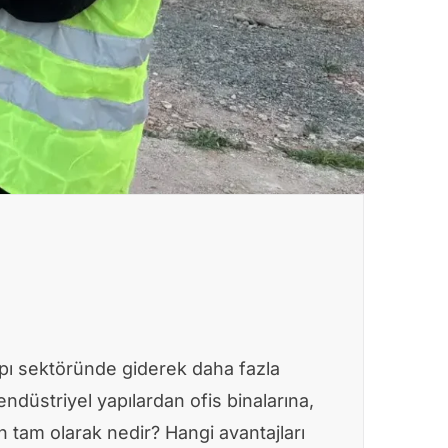
pı sektöründe giderek daha fazla
 endüstriyel yapılardan ofis binalarına,
 tam olarak nedir? Hangi avantajları