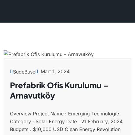
Mart 1, 2024
SudeBuse
Prefabrik Ofis Kurulumu –
Arnavutköy
Overview Project Name : Emerging Technologie
Category : Solar Energy Date : 21 February, 2024
Budgets : $10,000 USD Clean Energy Revolution