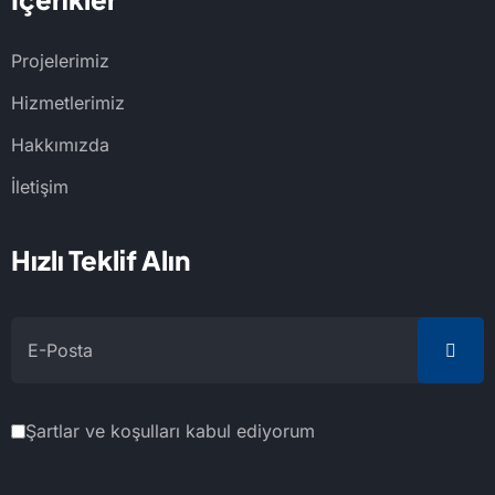
Projelerimiz
Hizmetlerimiz
Hakkımızda
İletişim
Hızlı Teklif Alın
Şartlar ve koşulları kabul ediyorum