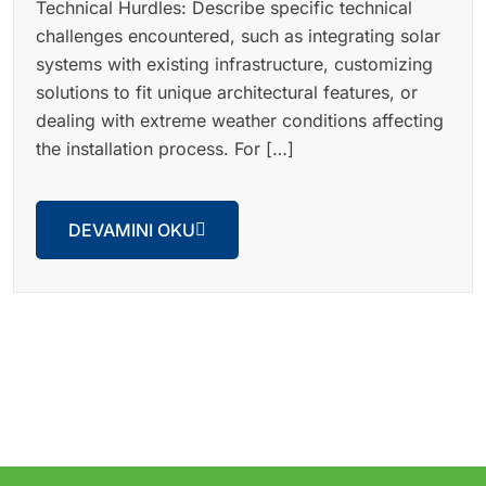
Technical Hurdles: Describe specific technical
challenges encountered, such as integrating solar
systems with existing infrastructure, customizing
solutions to fit unique architectural features, or
dealing with extreme weather conditions affecting
the installation process. For […]
DEVAMINI OKU