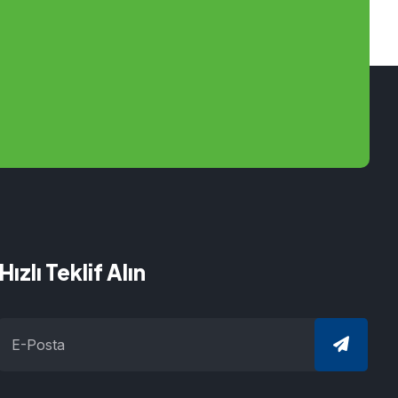
Hızlı Teklif Alın