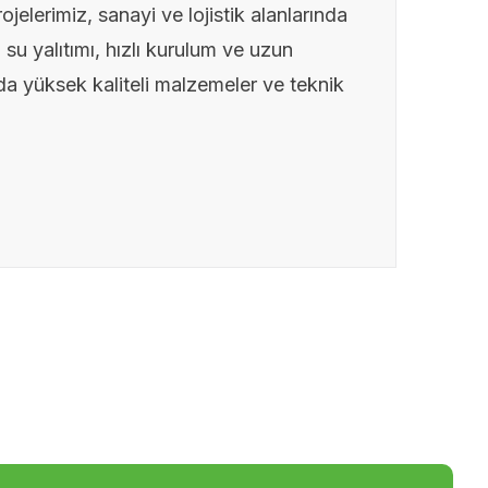
erimiz, sanayi ve lojistik alanlarında
 su yalıtımı, hızlı kurulum ve uzun
a yüksek kaliteli malzemeler ve teknik