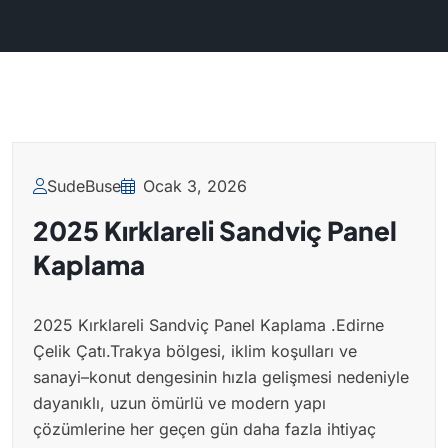
SudeBuse
Ocak 3, 2026
2025 Kırklareli Sandviç Panel
Kaplama
2025 Kırklareli Sandviç Panel Kaplama .Edirne
Çelik Çatı.Trakya bölgesi, iklim koşulları ve
sanayi–konut dengesinin hızla gelişmesi nedeniyle
dayanıklı, uzun ömürlü ve modern yapı
çözümlerine her geçen gün daha fazla ihtiyaç