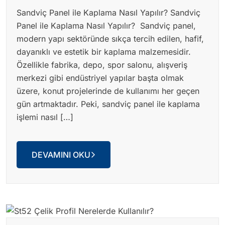
Sandviç Panel ile Kaplama Nasıl Yapılır? Sandviç
Panel ile Kaplama Nasıl Yapılır? Sandviç panel,
modern yapı sektöründe sıkça tercih edilen, hafif,
dayanıklı ve estetik bir kaplama malzemesidir.
Özellikle fabrika, depo, spor salonu, alışveriş
merkezi gibi endüstriyel yapılar başta olmak
üzere, konut projelerinde de kullanımı her geçen
gün artmaktadır. Peki, sandviç panel ile kaplama
işlemi nasıl […]
DEVAMINI OKU