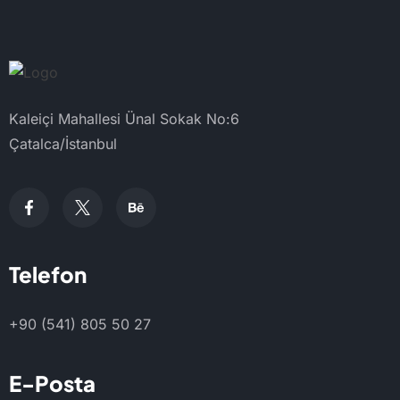
Kaleiçi Mahallesi Ünal Sokak No:6
Çatalca/İstanbul
Telefon
+90 (541) 805 50 27
E-Posta