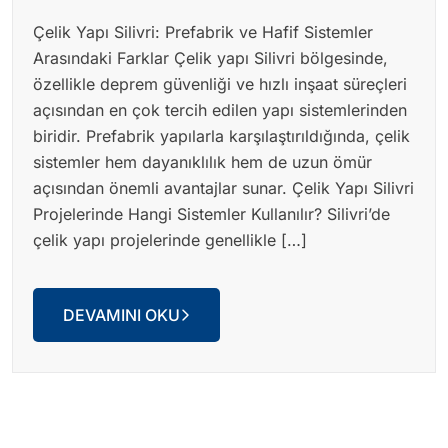
Çelik Yapı Silivri: Prefabrik ve Hafif Sistemler
Arasındaki Farklar Çelik yapı Silivri bölgesinde,
özellikle deprem güvenliği ve hızlı inşaat süreçleri
açısından en çok tercih edilen yapı sistemlerinden
biridir. Prefabrik yapılarla karşılaştırıldığında, çelik
sistemler hem dayanıklılık hem de uzun ömür
açısından önemli avantajlar sunar. Çelik Yapı Silivri
Projelerinde Hangi Sistemler Kullanılır? Silivri’de
çelik yapı projelerinde genellikle […]
DEVAMINI OKU