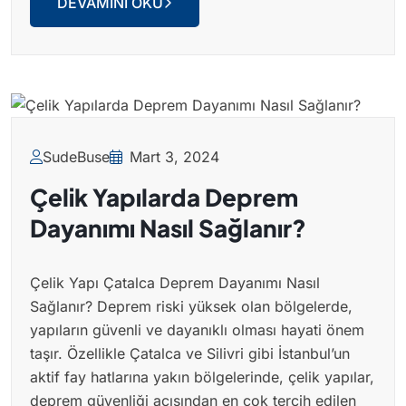
DEVAMINI OKU
SudeBuse
Mart 3, 2024
Çelik Yapılarda Deprem
Dayanımı Nasıl Sağlanır?
Çelik Yapı Çatalca Deprem Dayanımı Nasıl
Sağlanır? Deprem riski yüksek olan bölgelerde,
yapıların güvenli ve dayanıklı olması hayati önem
taşır. Özellikle Çatalca ve Silivri gibi İstanbul’un
aktif fay hatlarına yakın bölgelerinde, çelik yapılar,
deprem güvenliği açısından en çok tercih edilen