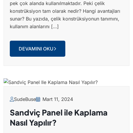
pek çok alanda kullanılmaktadır. Peki çelik
konstrüksiyon tam olarak nedir? Hangi avantajları
sunar? Bu yazıda, çelik konstrüksiyonun tanımını,
kullanım alanlarını […]
DEVAMINI OKU
SudeBuse
Mart 11, 2024
Sandviç Panel ile Kaplama
Nasıl Yapılır?