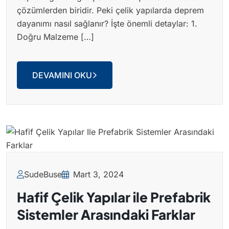
çözümlerden biridir. Peki çelik yapılarda deprem
dayanımı nasıl sağlanır? İşte önemli detaylar: 1.
Doğru Malzeme […]
DEVAMINI OKU
SudeBuse
Mart 3, 2024
Hafif Çelik Yapılar ile Prefabrik
Sistemler Arasındaki Farklar