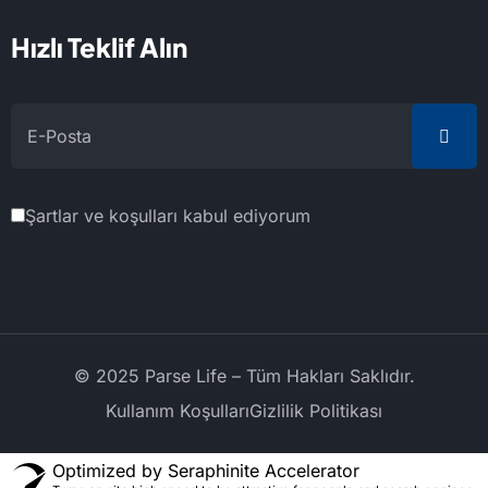
Hızlı Teklif Alın
Şartlar ve koşulları kabul ediyorum
© 2025 Parse Life – Tüm Hakları Saklıdır.
Kullanım Koşulları
Gizlilik Politikası
Optimized by Seraphinite Accelerator