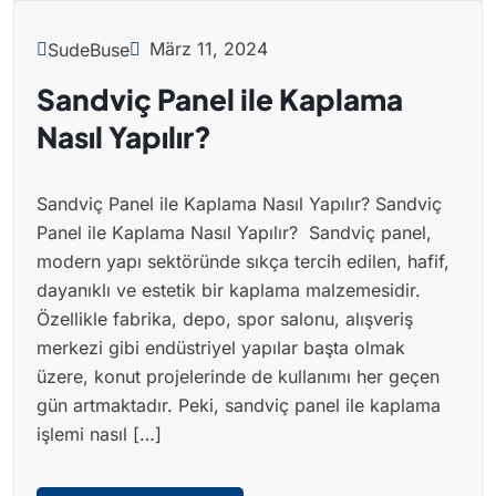
März 11, 2024
SudeBuse
Sandviç Panel ile Kaplama
Nasıl Yapılır?
Sandviç Panel ile Kaplama Nasıl Yapılır? Sandviç
Panel ile Kaplama Nasıl Yapılır? Sandviç panel,
modern yapı sektöründe sıkça tercih edilen, hafif,
dayanıklı ve estetik bir kaplama malzemesidir.
Özellikle fabrika, depo, spor salonu, alışveriş
merkezi gibi endüstriyel yapılar başta olmak
üzere, konut projelerinde de kullanımı her geçen
gün artmaktadır. Peki, sandviç panel ile kaplama
işlemi nasıl […]