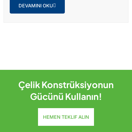
DEVAMINI OKU
Çelik Konstrüksiyonun
Gücünü Kullanın!
HEMEN TEKLIF ALIN