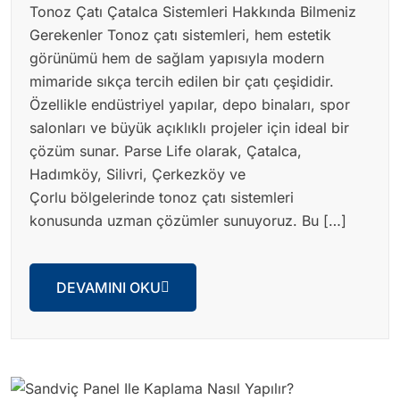
Tonoz Çatı Çatalca Sistemleri Hakkında Bilmeniz
Gerekenler Tonoz çatı sistemleri, hem estetik
görünümü hem de sağlam yapısıyla modern
mimaride sıkça tercih edilen bir çatı çeşididir.
Özellikle endüstriyel yapılar, depo binaları, spor
salonları ve büyük açıklıklı projeler için ideal bir
çözüm sunar. Parse Life olarak, Çatalca,
Hadımköy, Silivri, Çerkezköy ve
Çorlu bölgelerinde tonoz çatı sistemleri
konusunda uzman çözümler sunuyoruz. Bu […]
DEVAMINI OKU