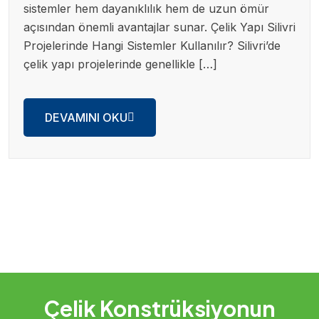
sistemler hem dayanıklılık hem de uzun ömür
açısından önemli avantajlar sunar. Çelik Yapı Silivri
Projelerinde Hangi Sistemler Kullanılır? Silivri’de
çelik yapı projelerinde genellikle […]
DEVAMINI OKU
Çelik Konstrüksiyonun