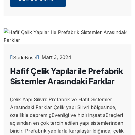
Mart 3, 2024
SudeBuse
Hafif Çelik Yapılar ile Prefabrik
Sistemler Arasındaki Farklar
Çelik Yapı Silivri: Prefabrik ve Hafif Sistemler
Arasındaki Farklar Çelik yapı Silivri bölgesinde,
özellikle deprem güvenliği ve hızlı inşaat süreçleri
açısından en çok tercih edilen yapı sistemlerinden
biridir. Prefabrik yapılarla karşılaştırıldığında, çelik