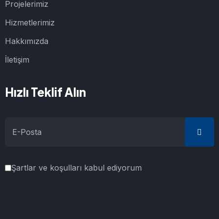
Projelerimiz
Hizmetlerimiz
Hakkımızda
İletişim
Hızlı Teklif Alın
Şartlar ve koşulları kabul ediyorum